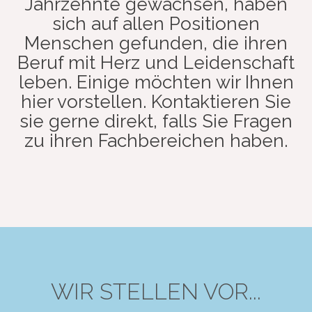
Jahrzehnte gewachsen, haben
sich auf allen Positionen
Menschen gefunden, die ihren
Beruf mit Herz und Leidenschaft
leben. Einige möchten wir Ihnen
hier vorstellen. Kontaktieren Sie
sie gerne direkt, falls Sie Fragen
zu ihren Fachbereichen haben.
WIR STELLEN VOR...