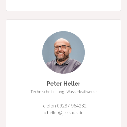
Peter Heller
Technische Leitung - Wasserkraftwerke
Telefon 09287-964232
p.heller@jfkkraus.de