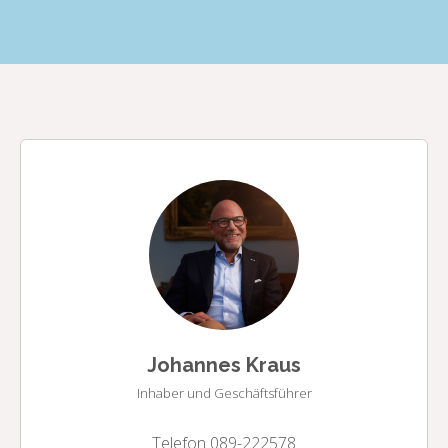
Johannes Kraus
Inhaber und Geschäftsführer
Telefon 089-222578