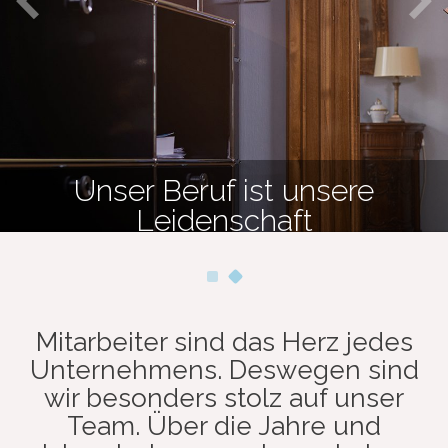
Unser Beruf ist unsere
Leidenschaft
Mitarbeiter sind das Herz jedes
Unternehmens. Deswegen sind
wir besonders stolz auf unser
Team. Über die Jahre und