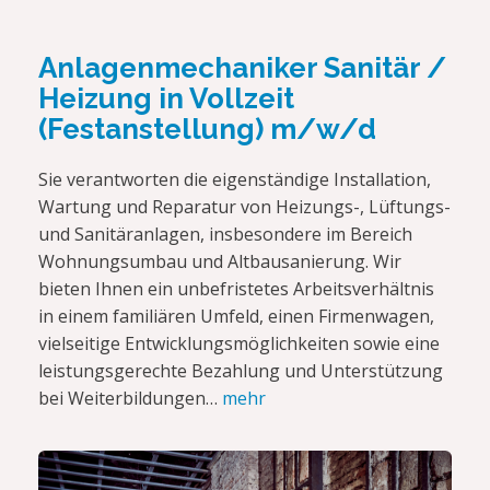
Anlagenmechaniker Sanitär /
Heizung in Vollzeit
(Festanstellung) m/w/d
Sie verantworten die eigenständige Installation,
Wartung und Reparatur von Heizungs-, Lüftungs-
und Sanitäranlagen, insbesondere im Bereich
Wohnungsumbau und Altbausanierung. Wir
bieten Ihnen ein unbefristetes Arbeitsverhältnis
in einem familiären Umfeld, einen Firmenwagen,
vielseitige Entwicklungsmöglichkeiten sowie eine
leistungsgerechte Bezahlung und Unterstützung
bei Weiterbildungen…
mehr