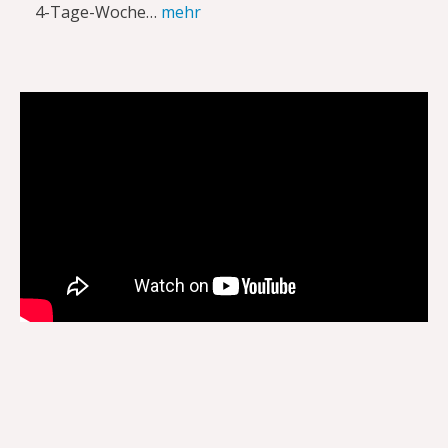
4-Tage-Woche…
mehr