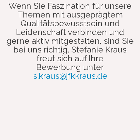
Wenn Sie Faszination für unsere
Themen mit ausgeprägtem
Qualitätsbewusstsein und
Leidenschaft verbinden und
gerne aktiv mitgestalten, sind Sie
bei uns richtig. Stefanie Kraus
freut sich auf Ihre
Bewerbung unter
s.kraus@jfkkraus.de