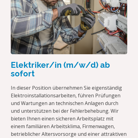
Elektriker/in (m/w/d) ab
sofort
In dieser Position übernehmen Sie eigenständig
Elektroinstallationsarbeiten, führen Prüfungen
und Wartungen an technischen Anlagen durch
und unterstützen bei der Fehlerbehebung. Wir
bieten Ihnen einen sicheren Arbeitsplatz mit
einem familiären Arbeitsklima, Firmenwagen,
betrieblicher Altersvorsorge und einer attraktiven