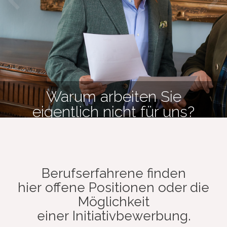
Warum arbeiten Sie
eigentlich nicht für uns?
Berufserfahrene finden
hier offene Positionen oder die
Möglichkeit
einer Initiativbewerbung.